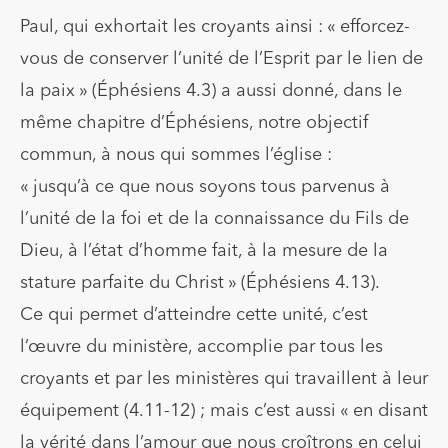
Paul, qui exhortait les croyants ainsi : « efforcez-
vous de conserver l’unité de l’Esprit par le lien de
la paix » (Éphésiens 4.3) a aussi donné, dans le
même chapitre d’Éphésiens, notre objectif
commun, à nous qui sommes l’église :
« jusqu’à ce que nous soyons tous parvenus à
l’unité de la foi et de la connaissance du Fils de
Dieu, à l’état d’homme fait, à la mesure de la
stature parfaite du Christ » (Éphésiens 4.13).
Ce qui permet d’atteindre cette unité, c’est
l’œuvre du ministère, accomplie par tous les
croyants et par les ministères qui travaillent à leur
équipement (4.11-12) ; mais c’est aussi « en disant
la vérité dans l’amour que nous croîtrons en celui