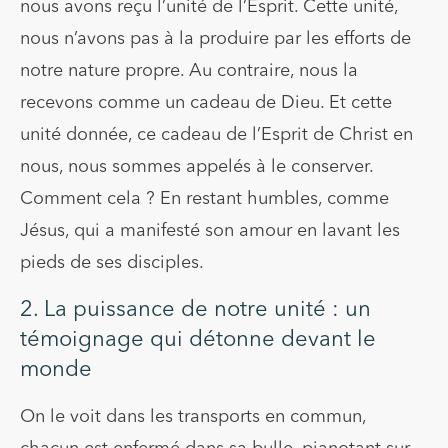
nous avons reçu l’unité de l’Esprit. Cette unité,
nous n’avons pas à la produire par les efforts de
notre nature propre. Au contraire, nous la
recevons comme un cadeau de Dieu. Et cette
unité donnée, ce cadeau de l’Esprit de Christ en
nous, nous sommes appelés à le conserver.
Comment cela ? En restant humbles, comme
Jésus, qui a manifesté son amour en lavant les
pieds de ses disciples.
2. La puissance de notre unité : un
témoignage qui détonne devant le
monde
On le voit dans les transports en commun,