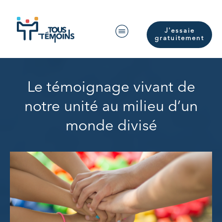
J'essaie
gratuitement
Le témoignage vivant de
notre unité au milieu d’un
monde divisé