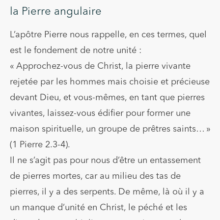
la Pierre angulaire
L’apôtre Pierre nous rappelle, en ces termes, quel
est le fondement de notre unité :
« Approchez-vous de Christ, la pierre vivante
rejetée par les hommes mais choisie et précieuse
devant Dieu, et vous-mêmes, en tant que pierres
vivantes, laissez-vous édifier pour former une
maison spirituelle, un groupe de prêtres saints… »
(1 Pierre 2.3-4).
Il ne s’agit pas pour nous d’être un entassement
de pierres mortes, car au milieu des tas de
pierres, il y a des serpents. De même, là où il y a
un manque d’unité en Christ, le péché et les