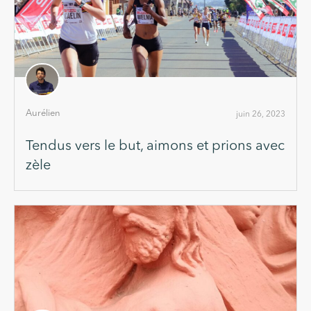
Aurélien
juin 26, 2023
Tendus vers le but, aimons et prions avec
zèle