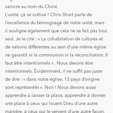
vaincre au nom du Christ.
L’unité, çà se cultive ! Chris Short parle de
l’excellence du témoignage de notre unité, mais
il souligne également que cela ne se fait pas tout
seul. Je le cite : « La cohabitation de cultures et
de nations différentes au sein d’une même église
ne garantit ni la communion ni la réconciliation. Il
faut être intentionnels » . Nous devons être
intentionnels. Évidemment, il ne suffit pas juste
de dire : « dans notre église, 13 pays d’origine
sont représentés ». Non ! Nous devons aussi
apprendre à laisser la place, apprendre à donner
une place à ceux qui louent Dieu d’une autre
manière, à ceux qui le servent d’une autre façon,