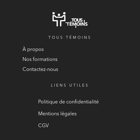
TOUS TÉMOINS
À propos
Nos formations
Contactez-nous
LIENS UTILES
Politique de confidentialité
Mentions légales
CGV