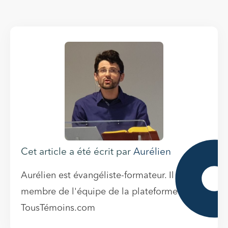
Cet article a été écrit par
Aurélien
Aurélien est évangéliste-formateur. Il est
membre de l'équipe de la plateforme
TousTémoins.com