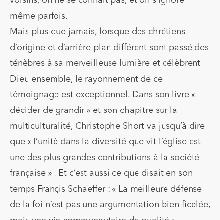
voisins, on ne se connaît pas, et on s’ignore
même parfois.
Mais plus que jamais, lorsque des chrétiens
d’origine et d’arrière plan différent sont passé des
ténèbres à sa merveilleuse lumière et célèbrent
Dieu ensemble, le rayonnement de ce
témoignage est exceptionnel. Dans son livre «
décider de grandir » et son chapitre sur la
multiculturalité, Christophe Short va jusqu’à dire
que « l’unité dans la diversité que vit l’église est
une des plus grandes contributions à la société
française » . Et c’est aussi ce que disait en son
temps Françis Schaeffer : « La meilleure défense
de la foi n’est pas une argumentation bien ficelée,