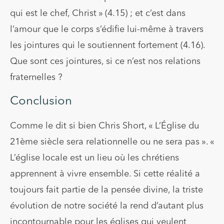
qui est le chef, Christ » (4.15) ; et c’est dans
l’amour que le corps s’édifie lui-même à travers
les jointures qui le soutiennent fortement (4.16).
Que sont ces jointures, si ce n’est nos relations
fraternelles ?
Conclusion
Comme le dit si bien Chris Short, « L’Église du
21ème siècle sera relationnelle ou ne sera pas ». «
L’église locale est un lieu où les chrétiens
apprennent à vivre ensemble. Si cette réalité a
toujours fait partie de la pensée divine, la triste
évolution de notre société la rend d’autant plus
incontournable pour les églises qui veulent