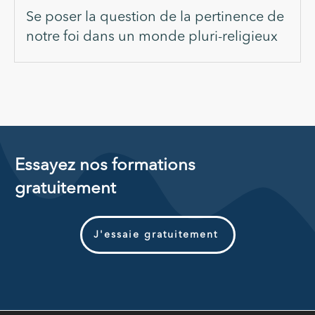
Se poser la question de la pertinence de
notre foi dans un monde pluri-religieux
Essayez nos formations
gratuitement
J'essaie gratuitement