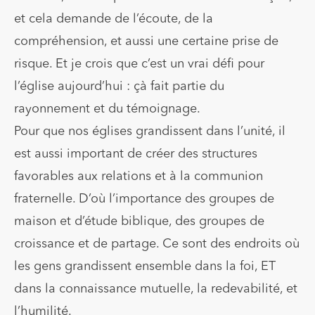
et cela demande de l’écoute, de la
compréhension, et aussi une certaine prise de
risque. Et je crois que c’est un vrai défi pour
l’église aujourd’hui : çà fait partie du
rayonnement et du témoignage.
Pour que nos églises grandissent dans l’unité, il
est aussi important de créer des structures
favorables aux relations et à la communion
fraternelle. D’où l’importance des groupes de
maison et d’étude biblique, des groupes de
croissance et de partage. Ce sont des endroits où
les gens grandissent ensemble dans la foi, ET
dans la connaissance mutuelle, la redevabilité, et
l’humilité.