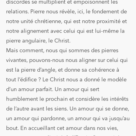
discordes se multiplient et empoisonnent les
relations. Pierre nous révèle, ici, le fondement de
notre unité chrétienne, qui est notre proximité et
notre alignement avec celui qui est lui-même la
pierre angulaire, le Christ.
Mais comment, nous qui sommes des pierres
vivantes, pouvons-nous nous aligner sur celui qui
est la pierre d’angle, et donne sa cohérence à
tout l’édifice ? Le Christ nous a donné le modèle
d’un amour parfait. Un amour qui sert
humblement le prochain et considère les intérêts
de l’autre avant les siens. Un amour qui se donne,
un amour qui pardonne, un amour qui va jusqu’au
bout. En accueillant cet amour dans nos vies,