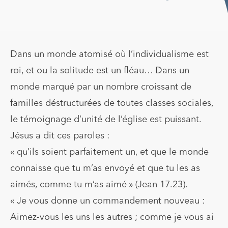
Dans un monde atomisé où l’individualisme est
roi, et ou la solitude est un fléau… Dans un
monde marqué par un nombre croissant de
familles déstructurées de toutes classes sociales,
le témoignage d’unité de l’église est puissant.
Jésus a dit ces paroles :
« qu’ils soient parfaitement un, et que le monde
connaisse que tu m’as envoyé et que tu les as
aimés, comme tu m’as aimé » (Jean 17.23).
« Je vous donne un commandement nouveau :
Aimez-vous les uns les autres ; comme je vous ai