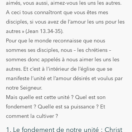
aimés, vous aussi, aimez-vous les uns les autres.
A ceci tous connaîtront que vous êtes mes
disciples, si vous avez de l’amour les uns pour les
autres » (Jean 13.34-35).
Pour que le monde reconnaisse que nous
sommes ses disciples, nous – les chrétiens –
sommes donc appelés à nous aimer les uns les
autres. Et c’est à l’intérieur de l’église que se
manifeste l’unité et l’amour désirés et voulus par
notre Seigneur.
Mais quelle est cette unité ? Quel est son
fondement ? Quelle est sa puissance ? Et
comment la cultiver ?
1. Le fondement de notre unité : Christ