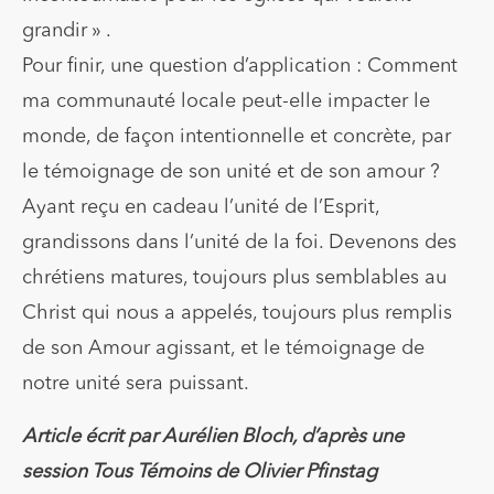
grandir » .
Pour finir, une question d’application : Comment
ma communauté locale peut-elle impacter le
monde, de façon intentionnelle et concrète, par
le témoignage de son unité et de son amour ?
Ayant reçu en cadeau l’unité de l’Esprit,
grandissons dans l’unité de la foi. Devenons des
chrétiens matures, toujours plus semblables au
Christ qui nous a appelés, toujours plus remplis
de son Amour agissant, et le témoignage de
notre unité sera puissant.
Article écrit par Aurélien Bloch, d’après une
session Tous Témoins de Olivier Pfinstag