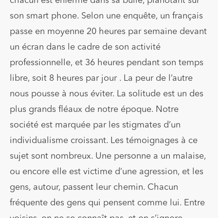
chacun est enfermé dans sa bulle, pianotant sur
son smart phone. Selon une enquête, un français
passe en moyenne 20 heures par semaine devant
un écran dans le cadre de son activité
professionnelle, et 36 heures pendant son temps
libre, soit 8 heures par jour . La peur de l’autre
nous pousse à nous éviter. La solitude est un des
plus grands fléaux de notre époque. Notre
société est marquée par les stigmates d’un
individualisme croissant. Les témoignages à ce
sujet sont nombreux. Une personne a un malaise,
ou encore elle est victime d’une agression, et les
gens, autour, passent leur chemin. Chacun
fréquente des gens qui pensent comme lui. Entre