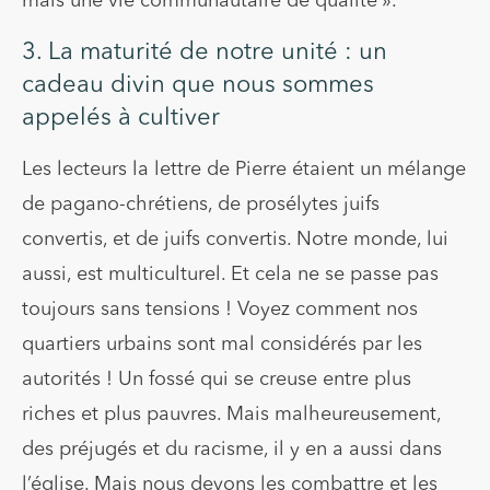
mais une vie communautaire de qualité ».
3. La maturité de notre unité : un
cadeau divin que nous sommes
appelés à cultiver
Les lecteurs la lettre de Pierre étaient un mélange
de pagano-chrétiens, de prosélytes juifs
convertis, et de juifs convertis. Notre monde, lui
aussi, est multiculturel. Et cela ne se passe pas
toujours sans tensions ! Voyez comment nos
quartiers urbains sont mal considérés par les
autorités ! Un fossé qui se creuse entre plus
riches et plus pauvres. Mais malheureusement,
des préjugés et du racisme, il y en a aussi dans
l’église. Mais nous devons les combattre et les